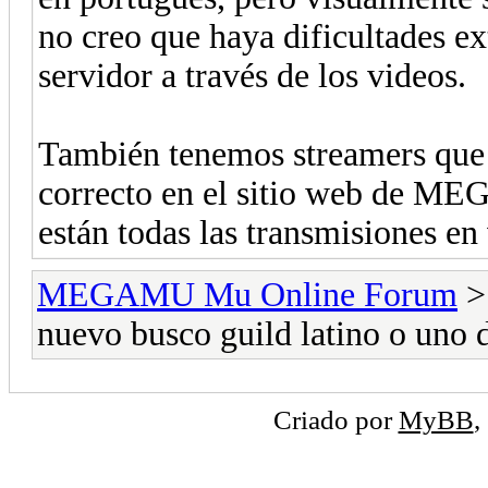
no creo que haya dificultades e
servidor a través de los videos.
También tenemos streamers que h
correcto en el sitio web de ME
están todas las transmisiones en
MEGAMU Mu Online Forum
nuevo busco guild latino o uno 
Criado por
MyBB
,