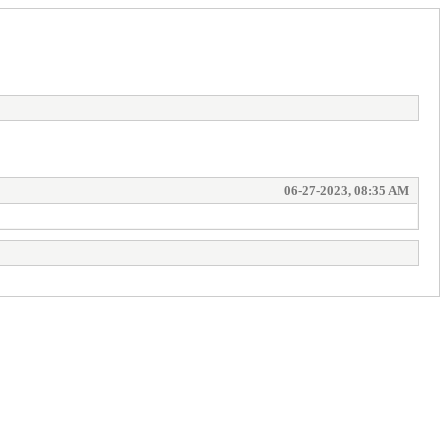
06-27-2023, 08:35 AM