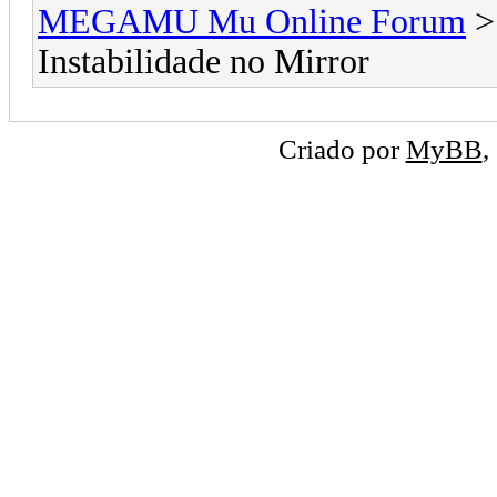
MEGAMU Mu Online Forum
Instabilidade no Mirror
Criado por
MyBB
,