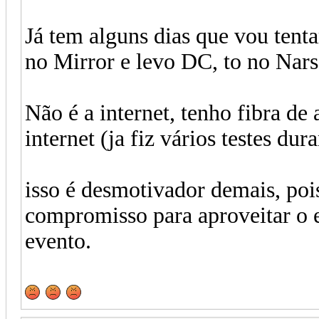
Já tem alguns dias que vou tent
no Mirror e levo DC, to no Nars
Não é a internet, tenho fibra de
internet (ja fiz vários testes dur
isso é desmotivador demais, poi
compromisso para aproveitar o e
evento.