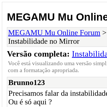
MEGAMU Mu Online
MEGAMU Mu Online Forum
Instabilidade no Mirror
Versão completa:
Instabilid
Você está visualizando uma versão simpl
com a formatação apropriada.
Brunno123
Precisamos falar da instabilidade
Ou é só aqui ?