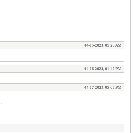
04-05-2023, 01:26 AM
04-06-2023, 01:42 PM
04-07-2023, 05:05 PM
r.