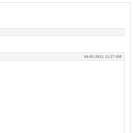
04-05-2023, 12:27 AM