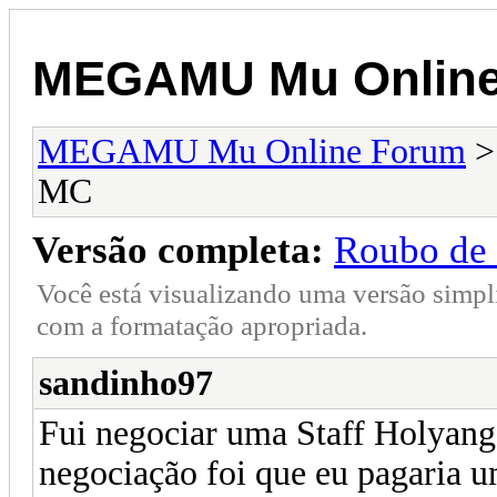
MEGAMU Mu Online
MEGAMU Mu Online Forum
MC
Versão completa:
Roubo de
Você está visualizando uma versão simpl
com a formatação apropriada.
sandinho97
Fui negociar uma Staff Holyan
negociação foi que eu pagaria 