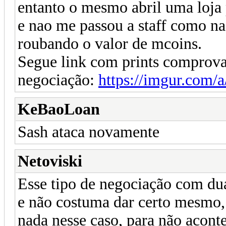
entanto o mesmo abril uma loja 
e nao me passou a staff como n
roubando o valor de mcoins.
Segue link com prints comprov
negociação:
https://imgur.com/
KeBaoLoan
Sash ataca novamente
Netoviski
Esse tipo de negociação com d
e não costuma dar certo mesmo, 
nada nesse caso, para não aconte