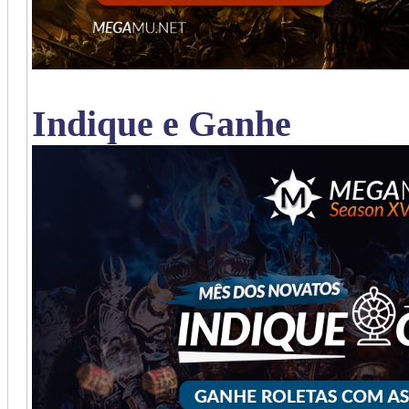
Indique e Ganhe