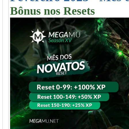
Bônus nos Resets