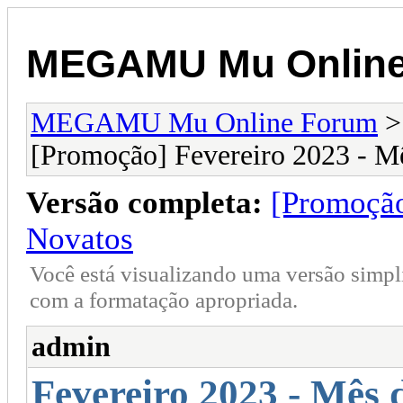
MEGAMU Mu Online
MEGAMU Mu Online Forum
[Promoção] Fevereiro 2023 - M
Versão completa:
[Promoção
Novatos
Você está visualizando uma versão simpl
com a formatação apropriada.
admin
Fevereiro 2023 - Mês 