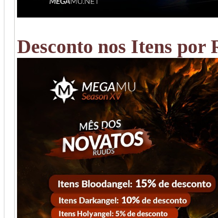
Desconto nos Itens por