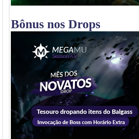
Bônus nos Drops