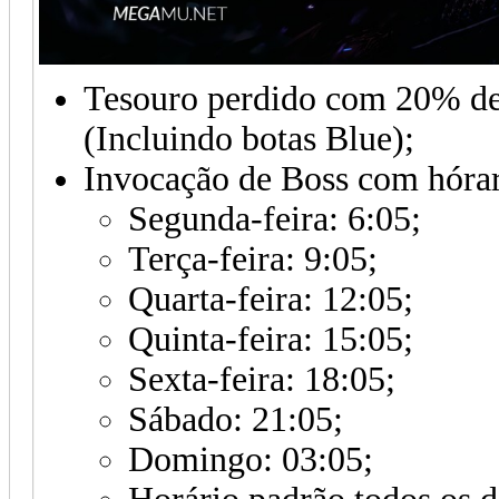
Tesouro perdido com 20% de 
(Incluindo botas Blue);
Invocação de Boss com hórar
Segunda-feira: 6:05;
Terça-feira: 9:05;
Quarta-feira: 12:05;
Quinta-feira: 15:05;
Sexta-feira: 18:05;
Sábado: 21:05;
Domingo: 03:05;