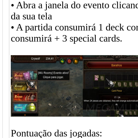
• Abra a janela do evento clica
da sua tela
• A partida consumirá 1 deck com
consumirá + 3 special cards.
Pontuação das jogadas: