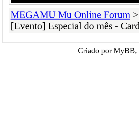
MEGAMU Mu Online Forum
[Evento] Especial do mês - Card
Criado por
MyBB
,