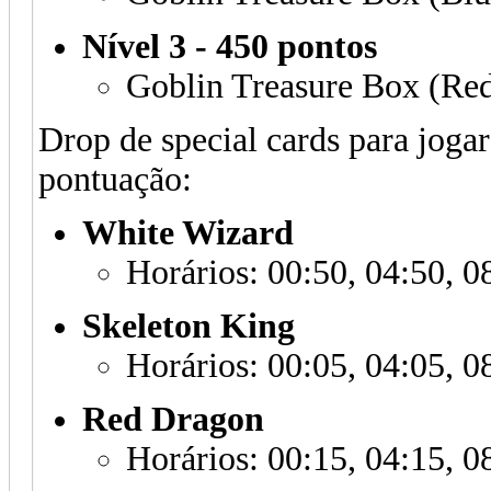
Nível 3 - 450 pontos
Goblin Treasure Box (Red
Drop de special cards para jogar
pontuação:
White Wizard
Horários: 00:50, 04:50, 0
Skeleton King
Horários: 00:05, 04:05, 0
Red Dragon
Horários: 00:15, 04:15, 0