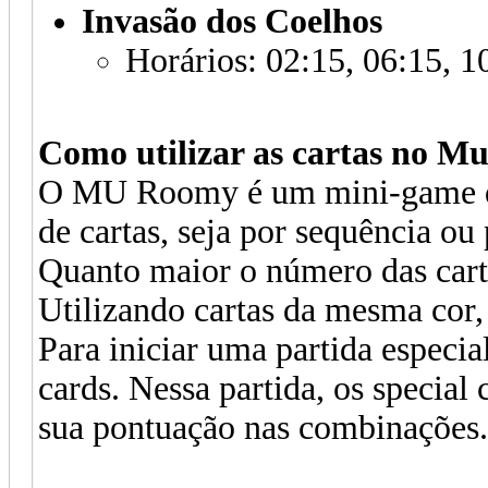
Invasão dos Coelhos
Horários: 02:15, 06:15, 1
Como utilizar as cartas no 
O MU Roomy é um mini-game qu
de cartas, seja por sequência ou 
Quanto maior o número das cart
Utilizando cartas da mesma cor
Para iniciar uma partida especia
cards. Nessa partida, os special
sua pontuação nas combinações.