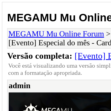
MEGAMU Mu Online
MEGAMU Mu Online Forum
[Evento] Especial do mês - Card
Versão completa:
[Evento] 
Você está visualizando uma versão simpl
com a formatação apropriada.
admin