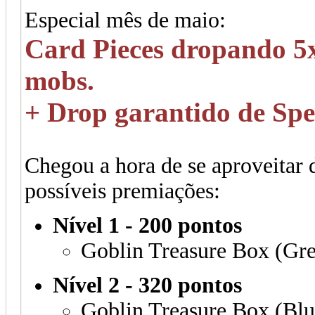
Especial mês de maio:
Card Pieces dropando 5
mobs.
+ Drop garantido de Spe
Chegou a hora de se aproveitar 
possíveis premiações:
Nível 1 - 200 pontos
Goblin Treasure Box (Gre
Nível 2 - 320 pontos
Goblin Treasure Box (Blu