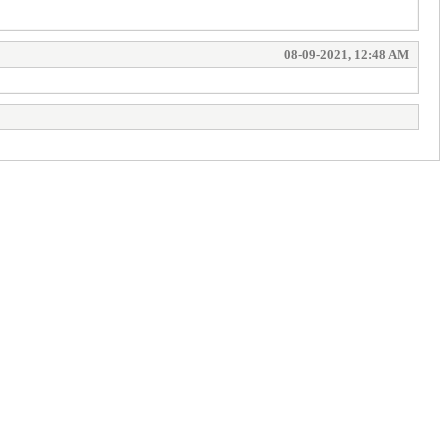
08-09-2021, 12:48 AM