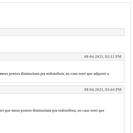
08-04-2021, 02:12 PM
 meus pontos diminuíram pra redistribuir, no caso terei que adquirir o
08-04-2021, 03:44 PM
otei que meus pontos diminuíram pra redistribuir, no caso terei que