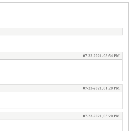
07-22-2021, 08:54 PM
07-23-2021, 01:28 PM
07-23-2021, 05:20 PM