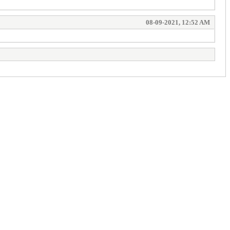
08-09-2021, 12:52 AM