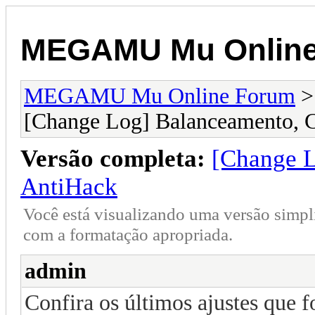
MEGAMU Mu Online
MEGAMU Mu Online Forum
[Change Log] Balanceamento, C
Versão completa:
[Change L
AntiHack
Você está visualizando uma versão simpl
com a formatação apropriada.
admin
Confira os últimos ajustes que f