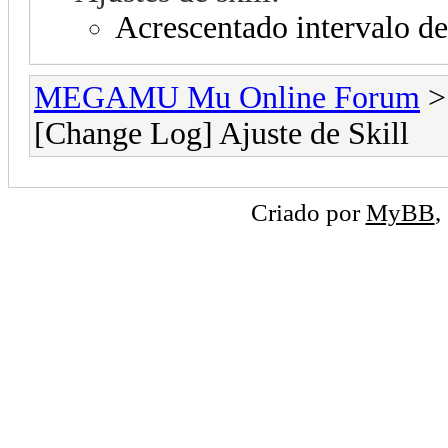
Acrescentado intervalo de
MEGAMU Mu Online Forum
[Change Log] Ajuste de Skill
Criado por
MyBB
,