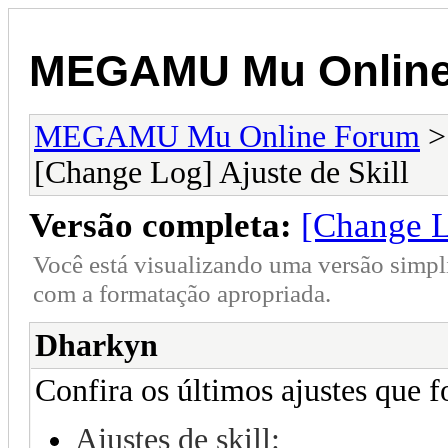
MEGAMU Mu Online
MEGAMU Mu Online Forum
[Change Log] Ajuste de Skill
Versão completa:
[Change L
Você está visualizando uma versão simpl
com a formatação apropriada.
Dharkyn
Confira os últimos ajustes que f
Ajustes de skill: