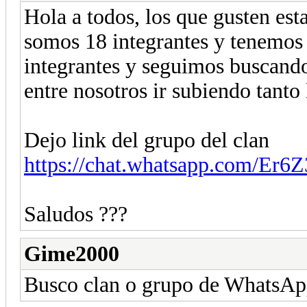
Hola a todos, los que gusten est
somos 18 integrantes y tenemos
integrantes y seguimos buscando
entre nosotros ir subiendo tanto 
Dejo link del grupo del clan
https://chat.whatsapp.com/
Saludos ???
Gime2000
Busco clan o grupo de WhatsAp