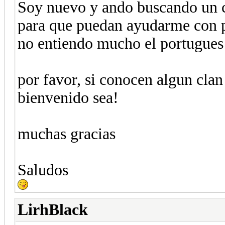
Soy nuevo y ando buscando un c
para que puedan ayudarme con p
no entiendo mucho el portugues 
por favor, si conocen algun clan
bienvenido sea!
muchas gracias
Saludos
LirhBlack