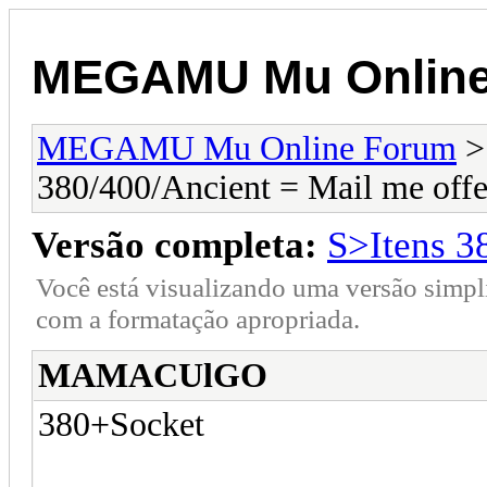
MEGAMU Mu Online
MEGAMU Mu Online Forum
380/400/Ancient = Mail me offe
Versão completa:
S>Itens 3
Você está visualizando uma versão simpl
com a formatação apropriada.
MAMACUlGO
380+Socket