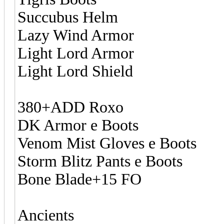
Succubus Helm
Lazy Wind Armor
Light Lord Armor
Light Lord Shield
380+ADD Roxo
DK Armor e Boots
Venom Mist Gloves e Boots
Storm Blitz Pants e Boots
Bone Blade+15 FO
Ancients