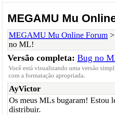
MEGAMU Mu Online
MEGAMU Mu Online Forum
no ML!
Versão completa:
Bug no M
Você está visualizando uma versão simpl
com a formatação apropriada.
AyVictor
Os meus MLs bugaram! Estou le
distribuir.