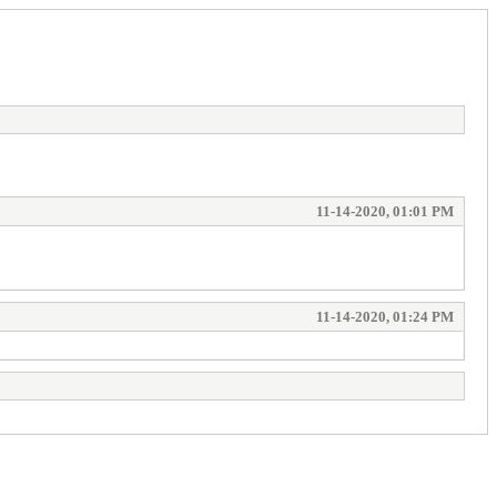
11-14-2020, 01:01 PM
11-14-2020, 01:24 PM