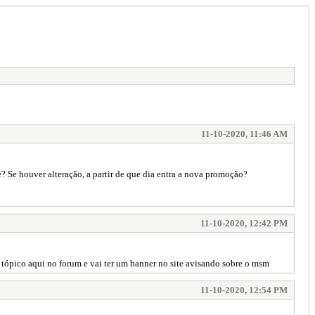
11-10-2020, 11:46 AM
? Se houver alteração, a partir de que dia entra a nova promoção?
11-10-2020, 12:42 PM
 tópico aqui no forum e vai ter um banner no site avisando sobre o msm
11-10-2020, 12:54 PM