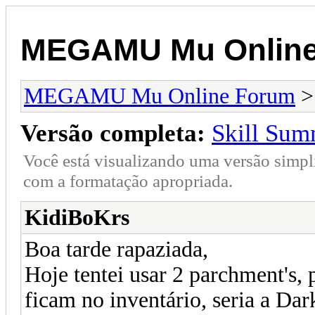
MEGAMU Mu Online
MEGAMU Mu Online Forum
Versão completa:
Skill Su
Você está visualizando uma versão simpl
com a formatação apropriada.
KidiBoKrs
Boa tarde rapaziada,
Hoje tentei usar 2 parchment's,
ficam no inventário, seria a Dar