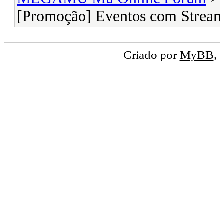
[Promoção] Eventos com Stream
Criado por
MyBB
,