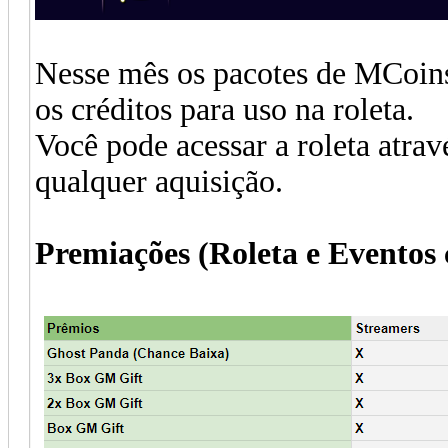
Nesse mês os pacotes de MCoin
os créditos para uso na roleta.
Você pode acessar a roleta atrav
qualquer aquisição.
Premiações (Roleta e Eventos