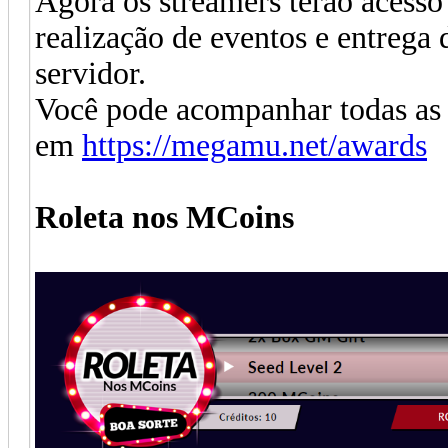
Agora os streamers terão acesso
realização de eventos e entrega
servidor.
Você pode acompanhar todas as
em
https://megamu.net/awards
Roleta nos MCoins