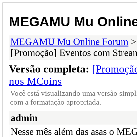
MEGAMU Mu Online
MEGAMU Mu Online Forum
[Promoção] Eventos com Stream
Versão completa:
[Promoção
nos MCoins
Você está visualizando uma versão simpl
com a formatação apropriada.
admin
Nesse mês além das asas o ME