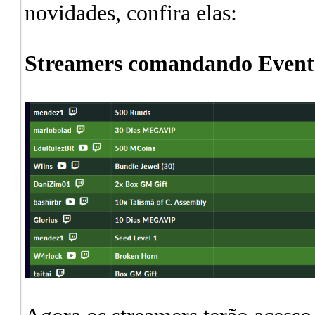
novidades, confira elas:
Streamers comandando Event