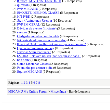
[Crítica] NOVO SISTEMA DE PK
(12 Respostas)
question
(1 Resposta)
PVP MEGAMU
(2 Respostas)
ENQUETE: MELHOR CLASSE
(5 Respostas)
KIT P/BK
(2 Respostas)
Sign / Assinatura / Userbar
(10 Respostas)
PVP EM GERAL
(12 Respostas)
Dúvidas de evento (iniciante)
(3 Respostas)
suestao
(1 Resposta)
Obrigado por salvar minha vida
(4 Respostas)
Não esta dando pra votar no servidor
(4 Respostas)
[Dúvida] Qual o melhor set ancient para summoner?
(2 Respostas)
Qual a melhor arma para mg
(0 Respostas)
Duvidas Sobre Pontuação
(2 Respostas)
[AJUDA] - Novato no Mu, não sei quest e nada...
(2 Respostas)
boa noite
(1 Resposta)
Como Liberar as Classes
(2 Respostas)
Poeminha pra animar o dia
(0 Respostas)
Equipe MEGAMU
(5 Respostas)
Páginas:
1
2
3
4
5
6
7
8
MEGAMU Mu Online Forum
>
Miscelânea
> Bar de Lorencia