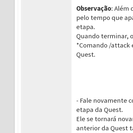
Observação
: Além 
pelo tempo que apar
etapa.
Quando terminar, o
*Comando /attack 
Quest.
- Fale novamente c
etapa da Quest.
Ele se tornará nov
anterior da Quest 