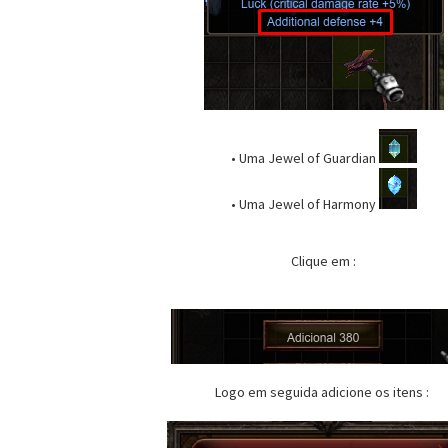
• Uma Jewel of Guardian
• Uma Jewel of Harmony
Clique em :
Logo em seguida adicione os itens :