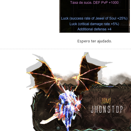
Espero ter ajudado.