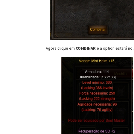
Agora clique em
COMBINAR
e a option estará no 