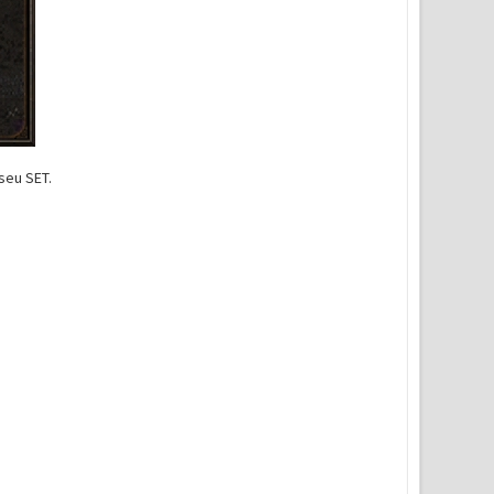
seu SET.