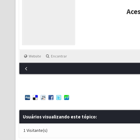
Ace
Website
Encontrar
Usuários visualizando este tópico:
1 Visitante(s)