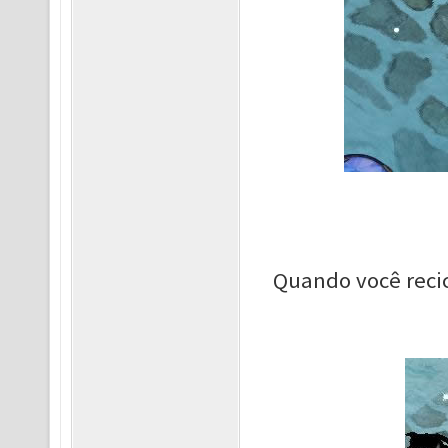
Quando você reci