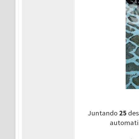
Juntando
25
des
automat