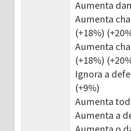
Aumenta dano
Aumenta chan
(+18%) (+20
Aumenta chan
(+18%) (+20
Ignora a def
(+9%)
Aumenta todo
Aumenta a de
Aumenta o dan