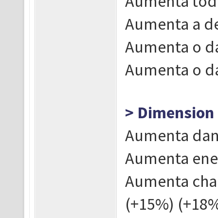
Aumenta todo
Aumenta a de
Aumenta o dan
Aumenta o da
> Dimension 
Aumenta dano 
Aumenta ener
Aumenta cha
(+15%) (+18