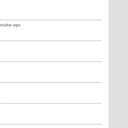
sultar aqui: