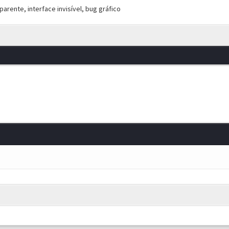
arente, interface invisível, bug gráfico