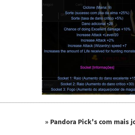
» Pandora Pick's com mais jo