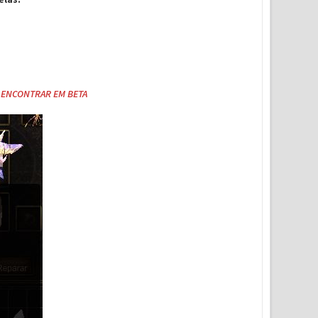
E ENCONTRAR EM BETA