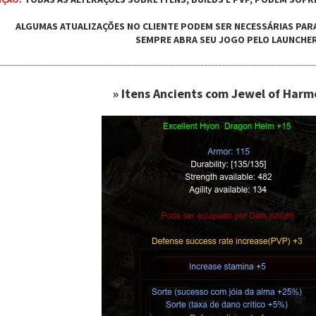
ALGUMAS ATUALIZAÇÕES NO CLIENTE PODEM SER NECESSÁRIAS PAR
SEMPRE ABRA SEU JOGO PELO LAUNCHER
» Itens Ancients com Jewel of Harm