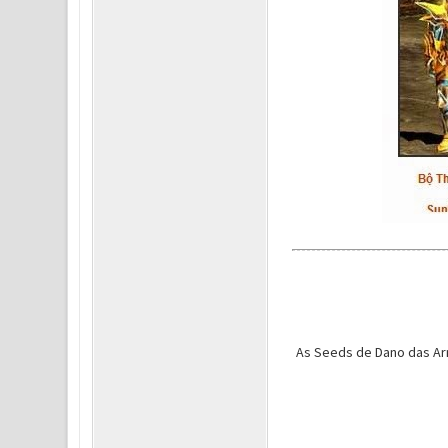
As Seeds de Dano das Arm