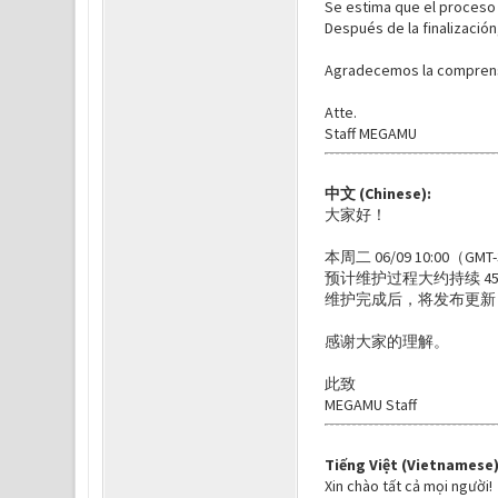
Se estima que el proceso
Después de la finalizació
Agradecemos la comprens
Atte.
Staff MEGAMU
中文 (Chinese):
大家好！
本周二 06/09 10:00
预计维护过程大约持续 45
维护完成后，将发布更新日志，
感谢大家的理解。
此致
MEGAMU Staff
Tiếng Việt (Vietnamese)
Xin chào tất cả mọi người!