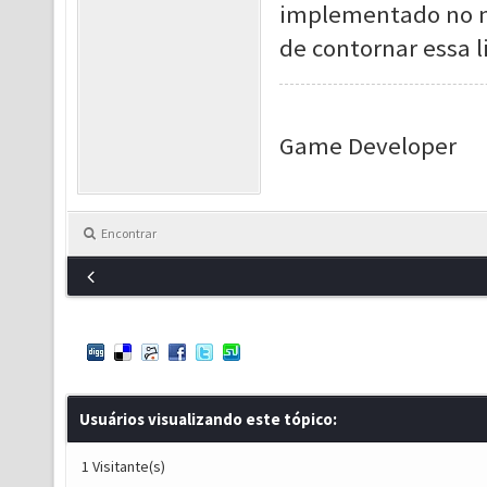
implementado no no
de contornar essa l
Game Developer
Encontrar
Usuários visualizando este tópico:
1 Visitante(s)