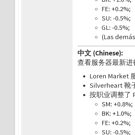
FE: +0.2%;
SU: -0.5%;
GL: -0.5%;
(Las demás
中文 (Chinese):
查看服务器最新进
Loren Mar
Silverheart 
按职业调整了 P
SM: +0.8%;
BK: +1.0%;
FE: +0.2%;
SU: -0.5%;