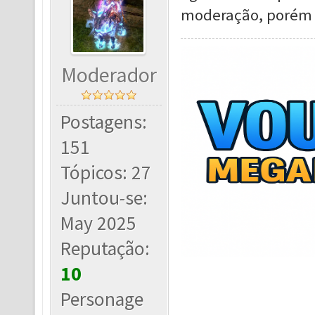
moderação, porém 
Moderador
Postagens:
151
Tópicos: 27
Juntou-se:
May 2025
Reputação:
10
Personage