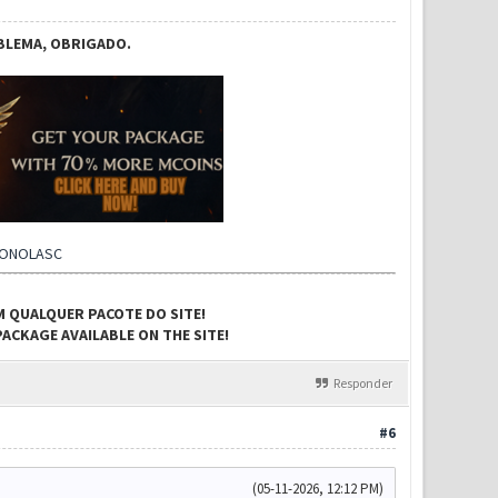
BLEMA, OBRIGADO.
CONOLASC
M QUALQUER PACOTE DO SITE!
ACKAGE AVAILABLE ON THE SITE!
Responder
#6
(05-11-2026, 12:12 PM)