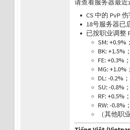
请查看服务器最近
CS 中的 PvP 
18号服务器已
已按职业调整 P
SM: +0.9%
BK: +1.5%
FE: +0.3%
MG: +1.0%
DL: -0.2%；
SU: -0.8%
RF: +0.5%
RW: -0.8%
（其他职
Tiếng Việt (Vietna