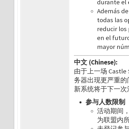
durante el 
Además de 
todas las o
reducir los
en el futur
mayor núme
中文 (Chinese):
由于上一场 Cast
务器出现更严重的
新系统将于下一次
参与人数限制
活动期间，
为联盟内
未登记参