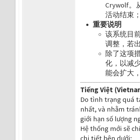
Crywo
活动结束
重要说明
该系统目
调整，若
除了这项
化，以减
能会扩大
Tiếng Việt (Vietna
Do tình trạng quá t
nhất, và nhằm trán
giới hạn số lượng n
Hệ thống mới sẽ chí
chi tiết bên dưới: