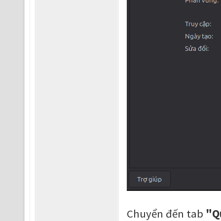
Chuyển đến tab
"Q