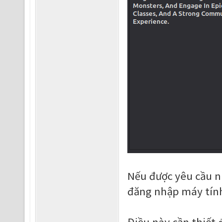
Nếu được yêu cầu n
đăng nhập máy tính