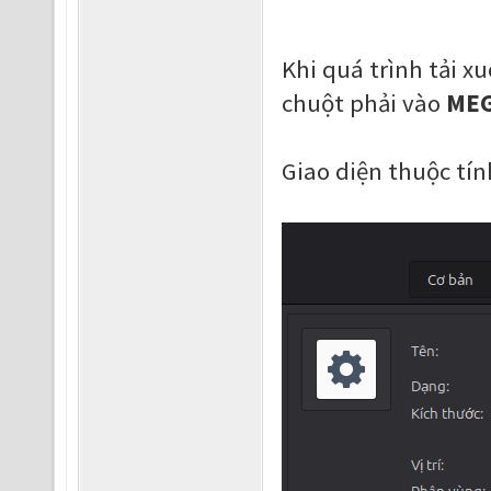
Khi quá trình tải x
chuột phải vào
MEG
Giao diện thuộc tín