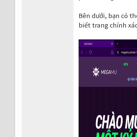
Bên dưới, bạn có t
biết trang chính xác