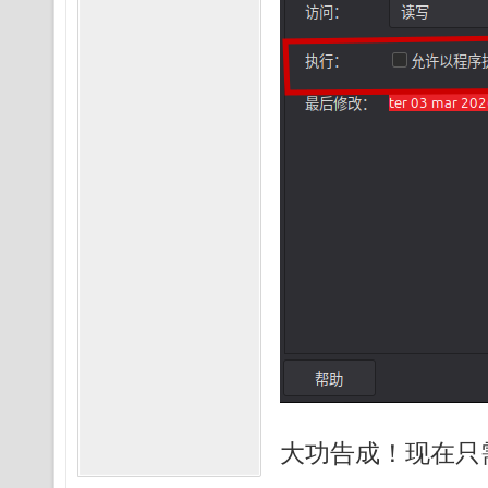
大功告成！现在只