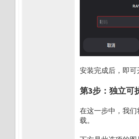
安装完成后，即可
第3步：独立可
在这一步中，我们
载。