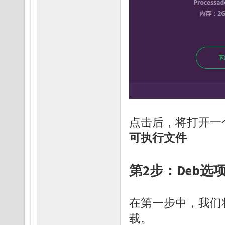
点击后，将打开一
可执行文件
第2步：Deb选
在第一步中，我们
载。