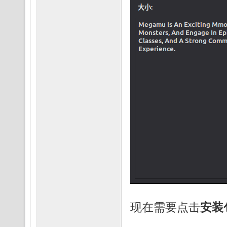
现在需要点击
安装