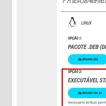
下方是此选项的图