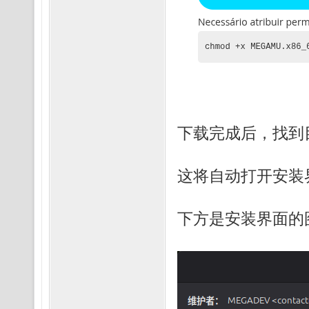
下载完成后，找到
这将自动打开安装
下方是安装界面的