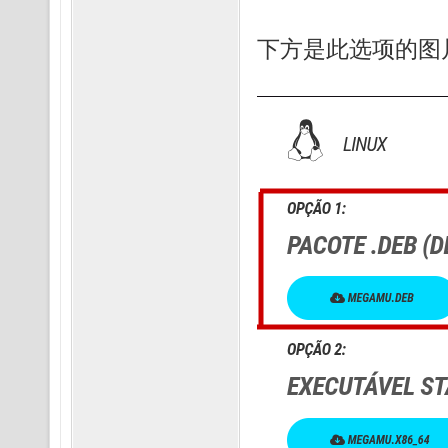
下方是此选项的图