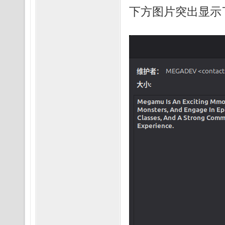
下方图片突出显示