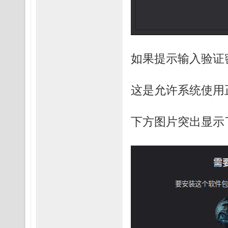
如果提示输入验证
这是允许系统使用
下方图片突出显示