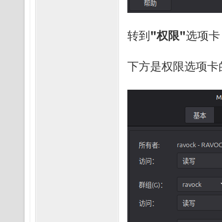
转到
"权限"
选项卡
下方是权限选项卡