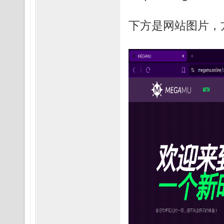
下方是网站图片，