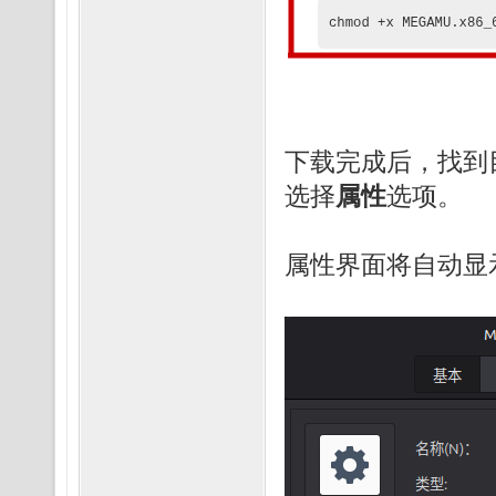
下载完成后，找到
选择
属性
选项。
属性界面将自动显