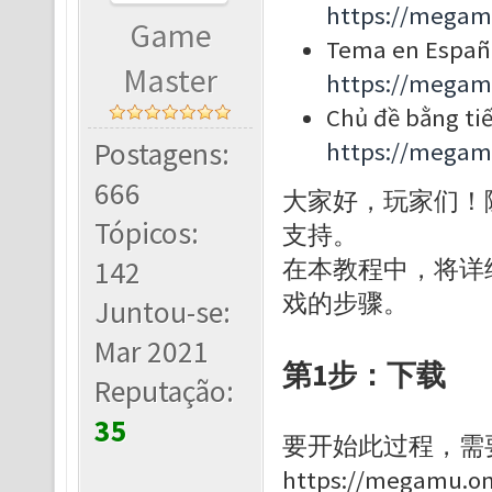
https://megam
Game
Tema en Españ
Master
https://megam
Chủ đề bằng tiế
Postagens:
https://megam
666
大家好，玩家们！
Tópicos:
支持。
142
在本教程中，将详
戏的步骤。
Juntou-se:
Mar 2021
第1步：下载
Reputação:
35
要开始此过程，需
https://megamu.on