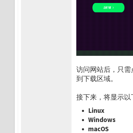
访问网站后，只需
到下载区域。
接下来，将显示以
Linux
Windows
macOS