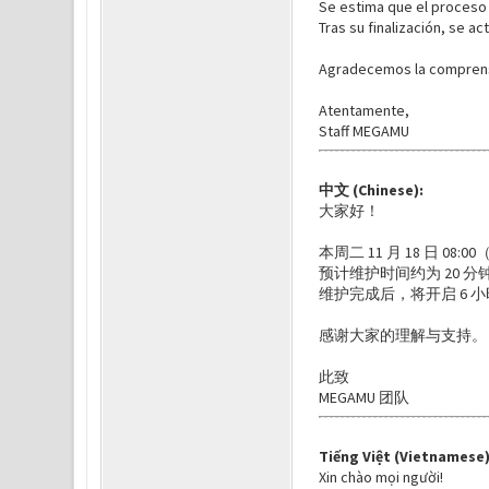
Se estima que el proceso
Tras su finalización, se 
Agradecemos la comprens
Atentamente,
Staff MEGAMU
中文 (Chinese):
大家好！
本周二 11 月 18 日 0
预计维护时间约为 20 分
维护完成后，将开启 6 
感谢大家的理解与支持。
此致
MEGAMU 团队
Tiếng Việt (Vietnamese)
Xin chào mọi người!