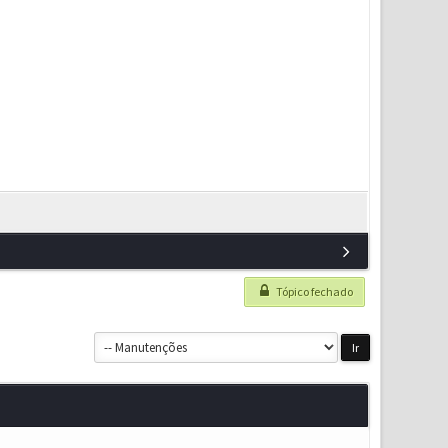
Tópico fechado