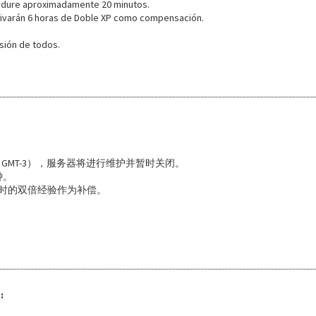
 dure aproximadamente 20 minutos.
activarán 6 horas de Doble XP como compensación.
ión de todos.
8:00（GMT-3），服务器将进行维护并暂时关闭。
钟。
小时的双倍经验作为补偿。
: