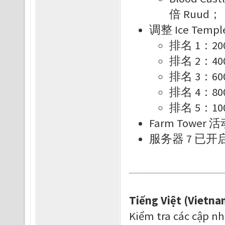
倍 Ruud；
调整 Ice Templ
排名 1：200
排名 2：400
排名 3：600
排名 4：800
排名 5：100
Farm Towe
服务器 7 已开
Tiếng Việt (Vietna
Kiểm tra các cập n