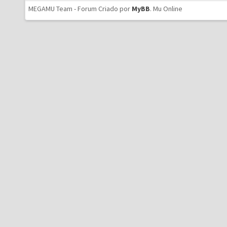
MEGAMU Team - Forum Criado por
MyBB
.
Mu Online