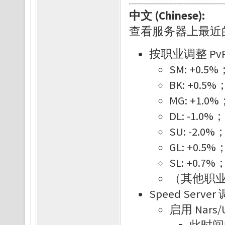
中文 (Chinese):
查看服务器上最近
按职业调整 P
SM: +0.5%
BK: +0.5%
MG: +1.0%
DL: -1.0%；
SU: -2.0%
GL: +0.5%
SL: +0.7%
（其他职业
Speed Serve
启用 Nars/