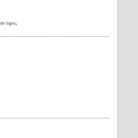
 de Signs;