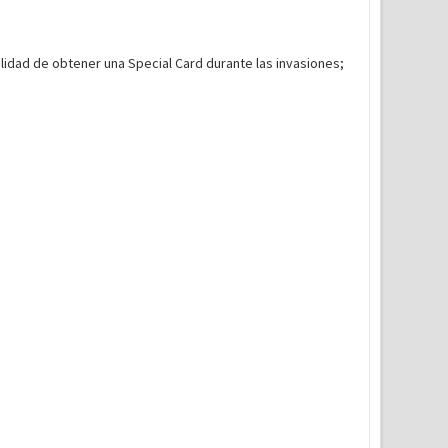
dad de obtener una Special Card durante las invasiones;