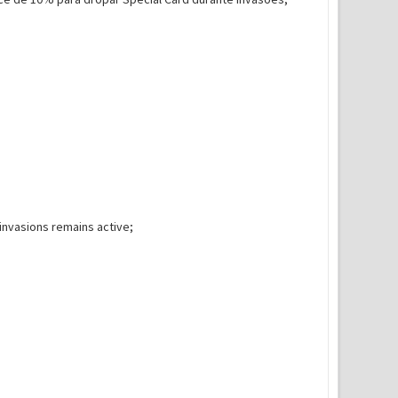
invasions remains active;