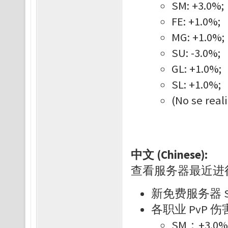
SM: +3.0%;
FE: +1.0%;
MG: +1.0%;
SU: -3.0%;
GL: +1.0%;
SL: +1.0%;
(No se real
中文 (Chinese):
查看服务器最近进
新免费服务器 S
各职业 PvP 
SM：+3.0