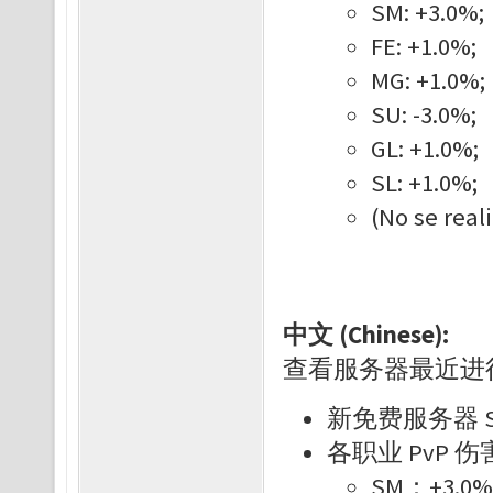
SM: +3.0%;
FE: +1.0%;
MG: +1.0%;
SU: -3.0%;
GL: +1.0%;
SL: +1.0%;
(No se real
中文 (Chinese):
查看服务器最近进
新免费服务器 S
各职业 PvP 
SM：+3.0