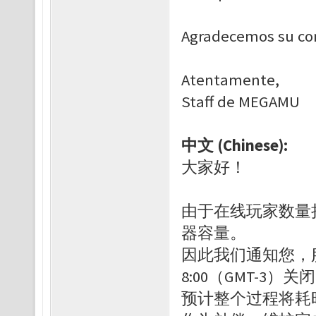
Agradecemos su co
Atentamente,
Staff de MEGAMU
中文 (Chinese):
大家好！
由于在线玩家数量持
器容量。
因此我们通知您，
8:00（GMT-3
预计整个过程将耗时