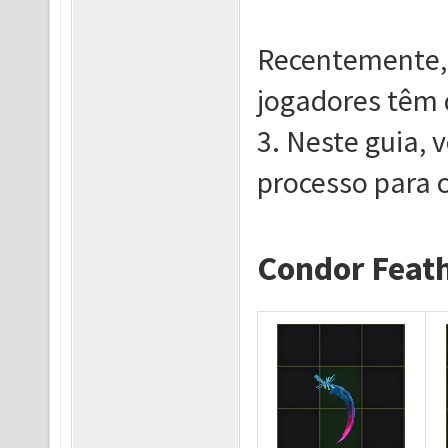
Recentemente,
jogadores têm 
3. Neste guia, 
processo para c
Condor Feat