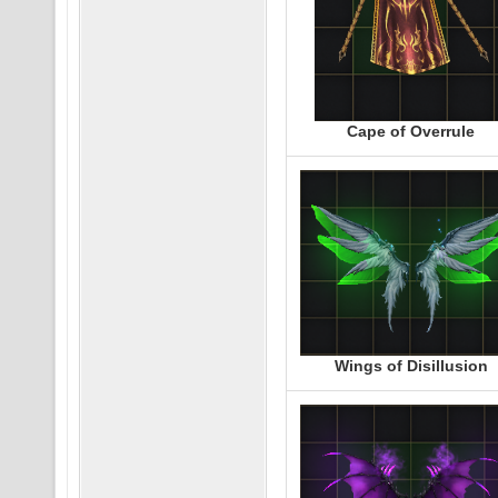
Cape of Overrule
Wings of Disillusion