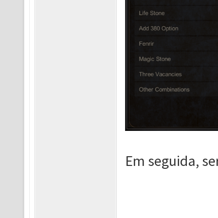
Em seguida, ser