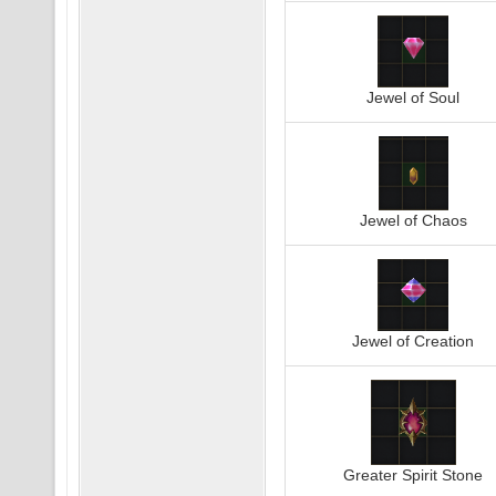
Jewel of Soul
Jewel of Chaos
Jewel of Creation
Greater Spirit Stone