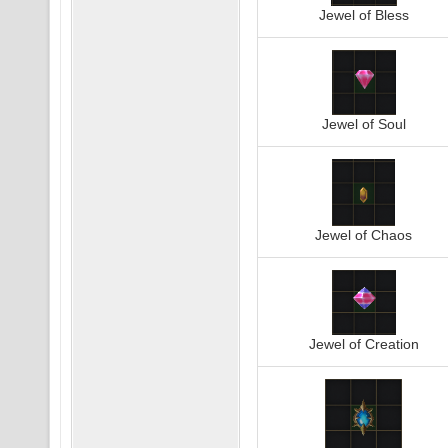
Jewel of Bless
Jewel of Soul
Jewel of Chaos
Jewel of Creation