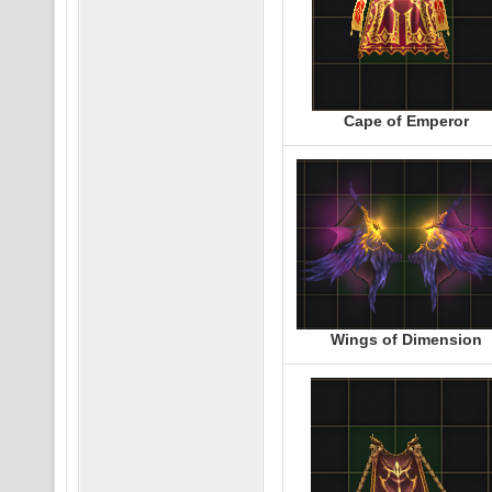
Cape of Emperor
Wings of Dimension