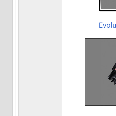
Evolu