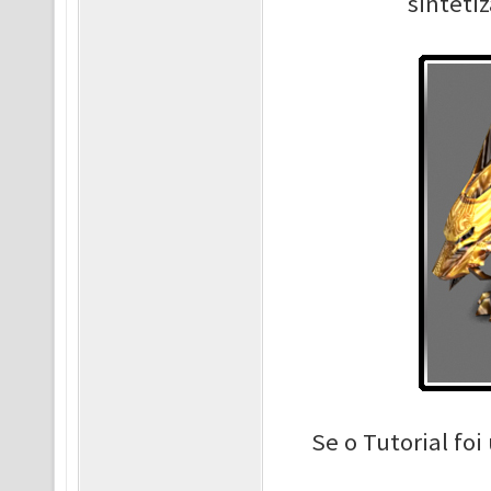
sinteti
Se o Tutorial foi