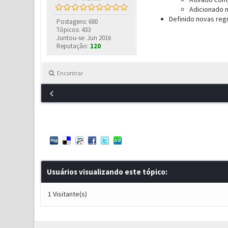
Adicionado n
Definido novas reg
Postagens: 680
Tópicos: 433
Juntou-se: Jun 2016
Reputação:
120
Encontrar
Usuários visualizando este tópico:
1 Visitante(s)