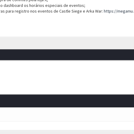
o dashboard os horários especiais de eventos;
ras para registro nos eventos de Castle Siege e Arka War:
https://megamu.