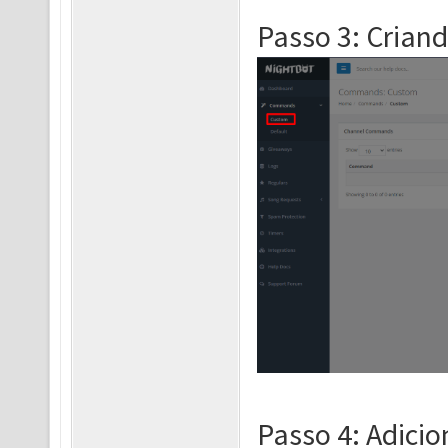
Passo 3: Crian
Passo 4: Adicio