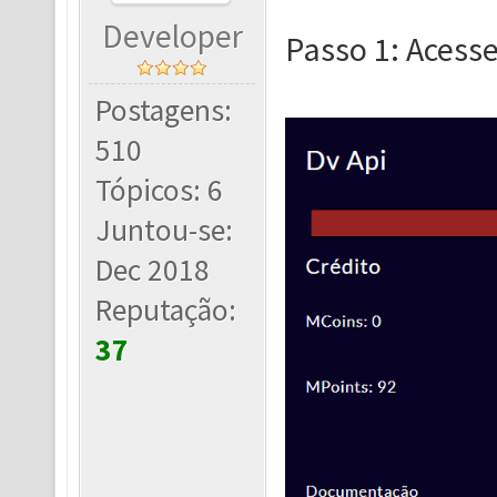
Developer
Passo 1: Acesse
Postagens:
510
Tópicos: 6
Juntou-se:
Dec 2018
Reputação:
37