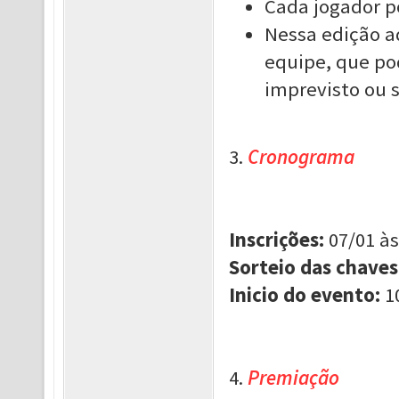
Cada jogador p
Nessa edição a
equipe, que po
imprevisto ou s
3.
Cronograma
Inscrições:
07/01 às
Sorteio das chaves
Inicio do evento:
1
4.
Premiação