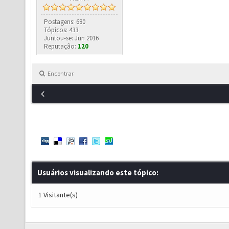
Postagens: 680
Tópicos: 433
Juntou-se: Jun 2016
Reputação:
120
Encontrar
Usuários visualizando este tópico:
1 Visitante(s)