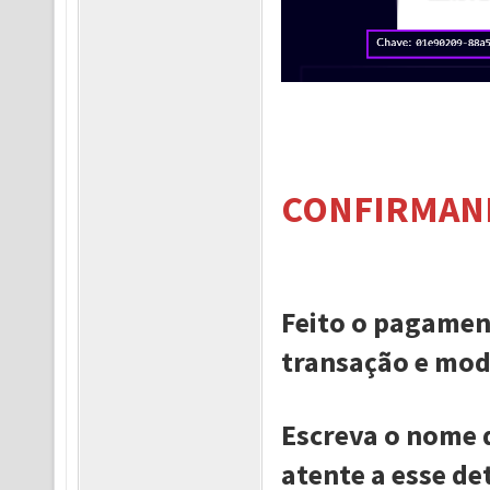
CONFIRMAN
Feito o pagament
transação e modi
Escreva o nome 
atente a esse de