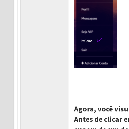
Agora, você visu
Antes de clicar 