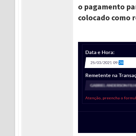
o pagamento par
colocado como 