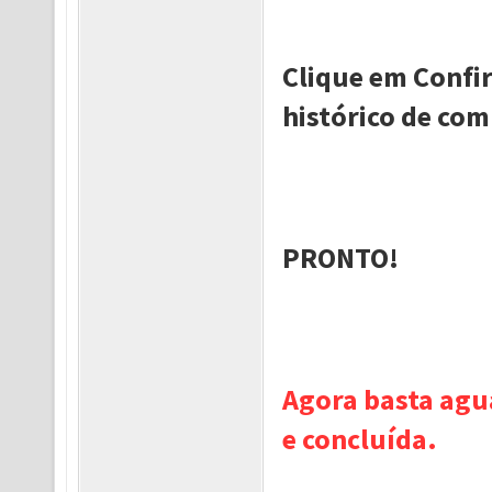
Clique em Confir
histórico de com
PRONTO!
Agora basta agu
e concluída.