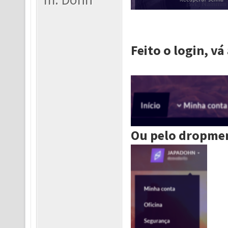
Feito o login, vá
Ou pelo dropme