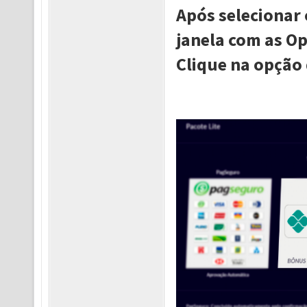
Após selecionar
janela com as O
Clique na opção 