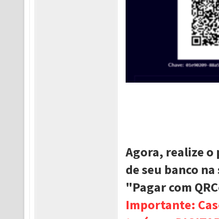
Agora, realize 
de seu banco na 
"Pagar com QR
Importante: Cas